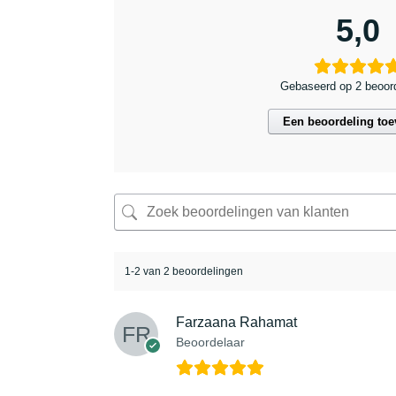
5,0
Gebaseerd op 2 beoor
Een beoordeling to
1-2 van 2 beoordelingen
Farzaana Rahamat
Beoordelaar