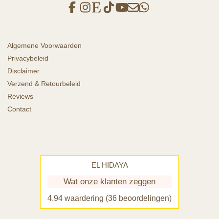
Algemene Voorwaarden
Privacybeleid
Disclaimer
Verzend & Retourbeleid
Reviews
Contact
EL HIDAYA
Wat onze klanten zeggen
4.94 waardering
(36 beoordelingen)